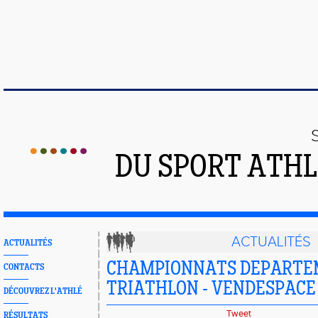
DU SPORT ATHL
ACTUALITÉS
ACTUALITÉS
CHAMPIONNATS DEPART
CONTACTS
TRIATHLON - VENDESPACE
DÉCOUVREZ L'ATHLÉ
Tweet
RÉSULTATS