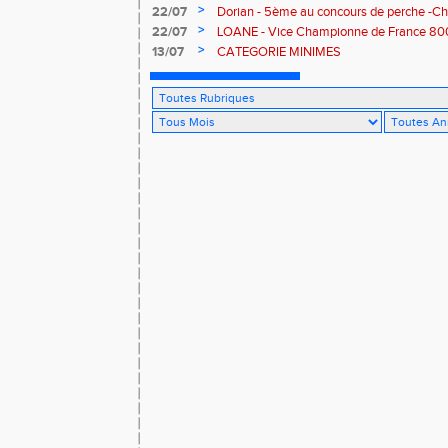
>
22/07
Dorian - 5ème au concours de perche -C
>
22/07
LOANE - Vice Championne de France 80
>
13/07
CATEGORIE MINIMES