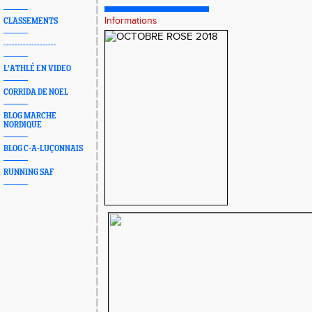
Informations
CLASSEMENTS
-------------------
L'ATHLÉ EN VIDEO
CORRIDA DE NOEL
BLOG MARCHE
NORDIQUE
BLOG C-A-LUÇONNAIS
RUNNING SAF