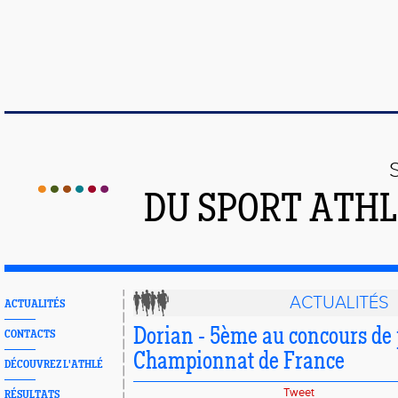
DU SPORT ATHL
ACTUALITÉS
ACTUALITÉS
Dorian - 5ème au concours de 
CONTACTS
Championnat de France
DÉCOUVREZ L'ATHLÉ
Tweet
RÉSULTATS